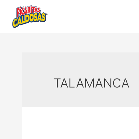
TALAMANCA