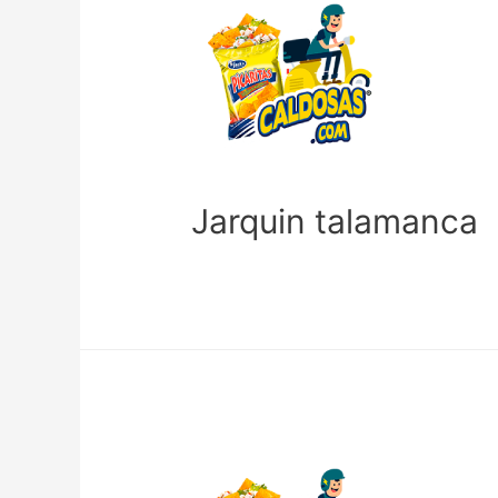
Jarquin talamanca