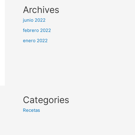
Archives
junio 2022
febrero 2022
enero 2022
Categories
Recetas