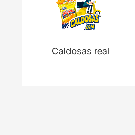
Caldosas real