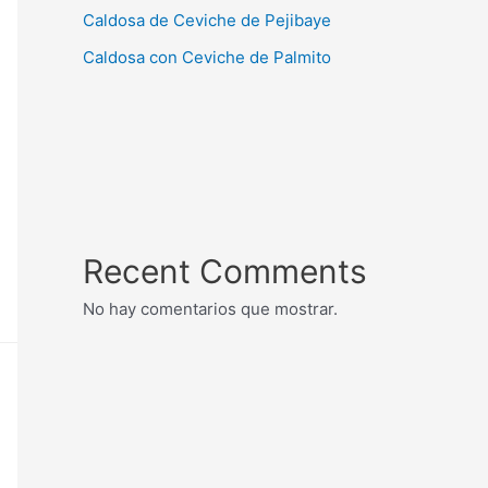
Caldosa de Ceviche de Pejibaye
Caldosa con Ceviche de Palmito
Recent Comments
No hay comentarios que mostrar.