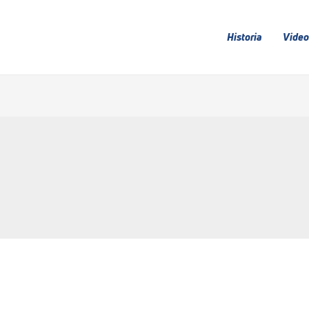
Historia
Video