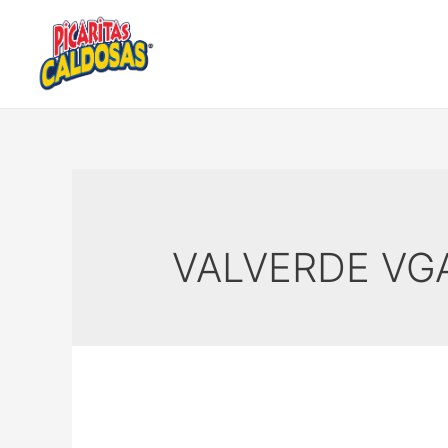
VALVERDE VG