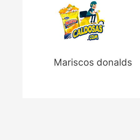
Mariscos donalds