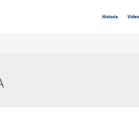
Historia
Video
A