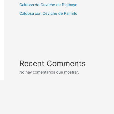
Caldosa de Ceviche de Pejibaye
Caldosa con Ceviche de Palmito
Recent Comments
No hay comentarios que mostrar.