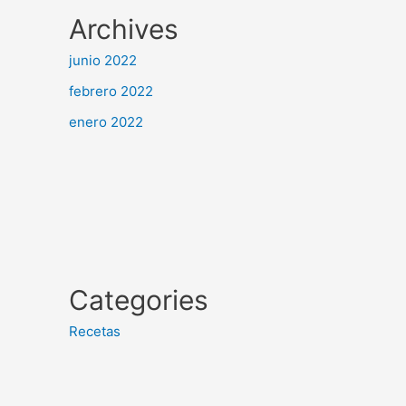
Archives
junio 2022
febrero 2022
enero 2022
Categories
Recetas