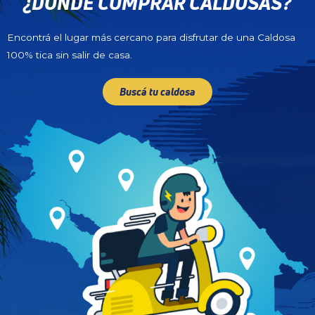
¿DÓNDE COMPRAR CALDOSAS?
Encontrá el lugar más cercano para disfrutar de una Caldosa
100% tica sin salir de casa.
Buscá tu caldosa