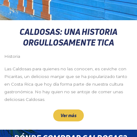
CALDOSAS: UNA HISTORIA
ORGULLOSAMENTE TICA
Historia
Las Caldosas para quienes no las conocen, es ceviche con
Picaritas, un delicioso manjar que se ha popularizado tanto
en Costa Rica que hoy día forma parte de nuestra cultura
gastronómica. No hay quien no se antoje de comer unas
deliciosas Caldosas.
Ver más