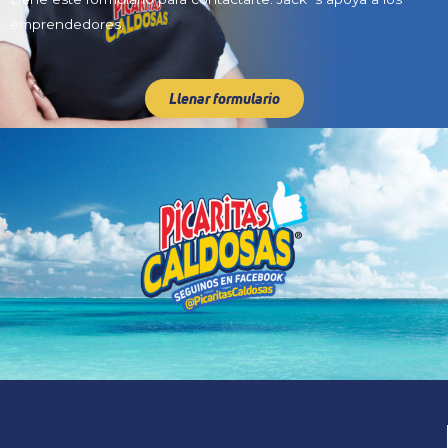
emprendedores.
Llenar formulario