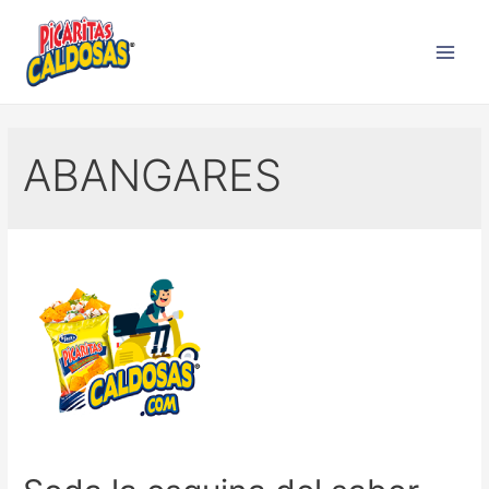
ABANGARES