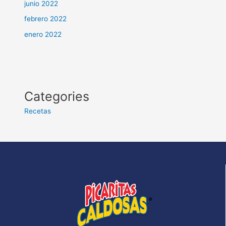
junio 2022
febrero 2022
enero 2022
Categories
Recetas