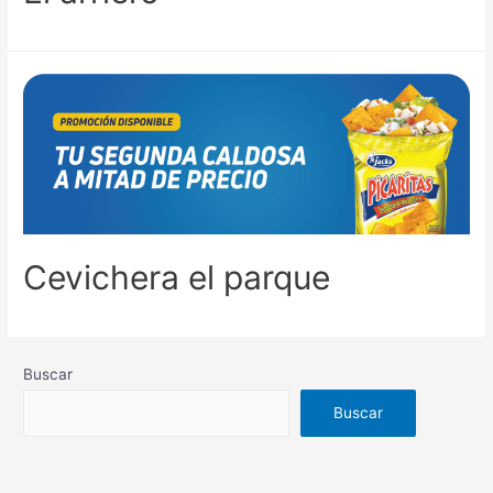
Cevichera el parque
Buscar
Buscar