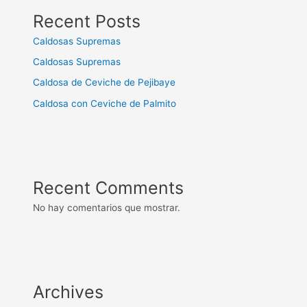
Recent Posts
Caldosas Supremas
Caldosas Supremas
Caldosa de Ceviche de Pejibaye
Caldosa con Ceviche de Palmito
Recent Comments
No hay comentarios que mostrar.
Archives