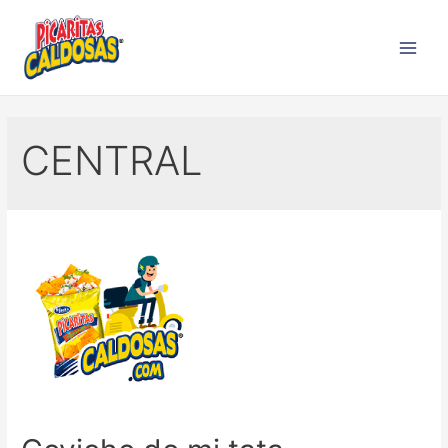
CENTRAL