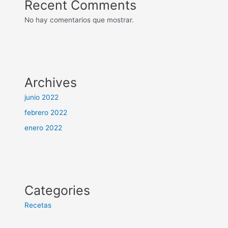
Recent Comments
No hay comentarios que mostrar.
Archives
junio 2022
febrero 2022
enero 2022
Categories
Recetas