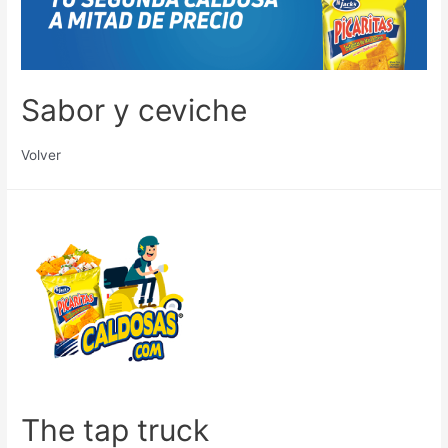
Sabor y ceviche
Volver
The tap truck