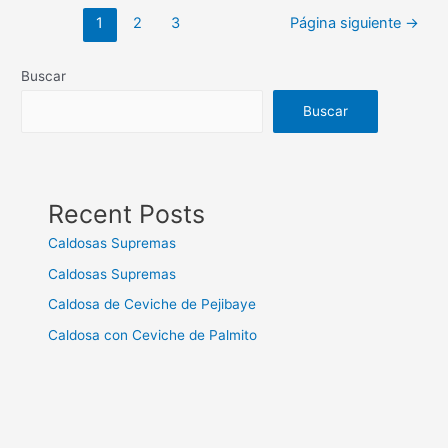
1
2
3
Página siguiente
→
Buscar
Buscar
Recent Posts
Caldosas Supremas
Caldosas Supremas
Caldosa de Ceviche de Pejibaye
Caldosa con Ceviche de Palmito