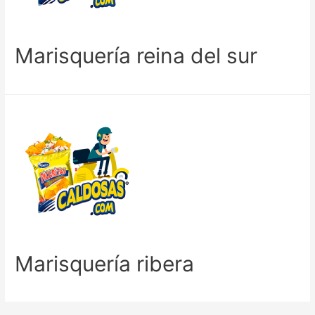
Marisquería reina del sur
Marisquería ribera