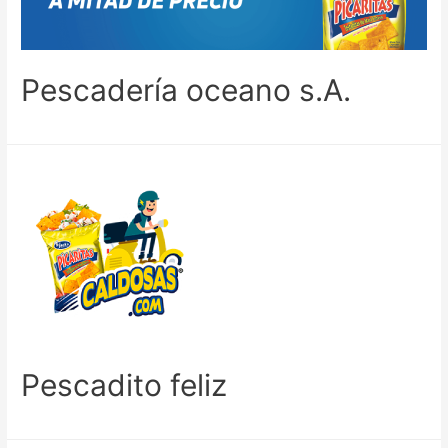
Pescadería oceano s.A.
Pescadito feliz