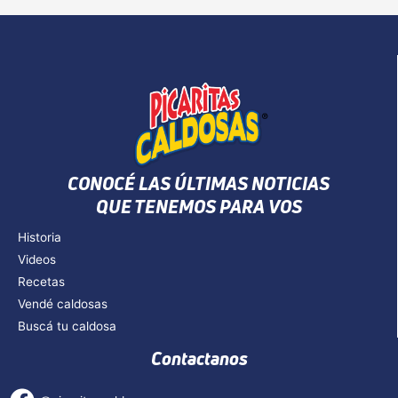
CONOCÉ LAS ÚLTIMAS NOTICIAS
QUE TENEMOS PARA VOS
Historia
Videos
Recetas
Vendé caldosas
Buscá tu caldosa
Contactanos