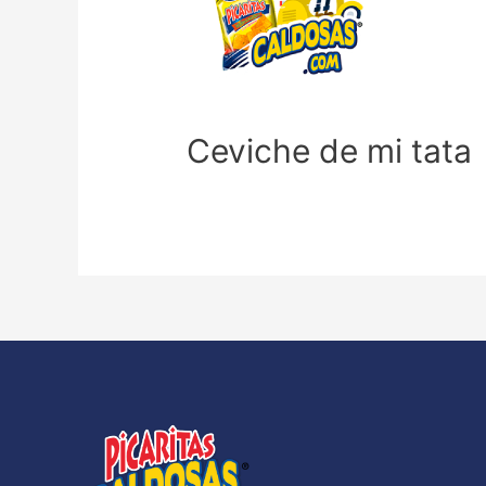
Ceviche de mi tata