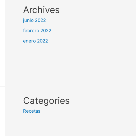
Archives
junio 2022
febrero 2022
enero 2022
Categories
Recetas