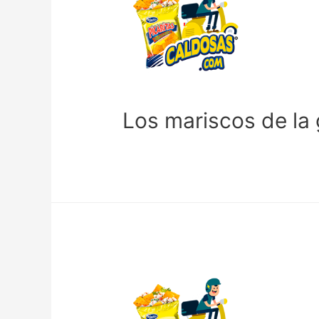
Los mariscos de la 