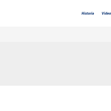
Historia
Video