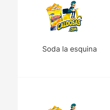
Soda la esquina