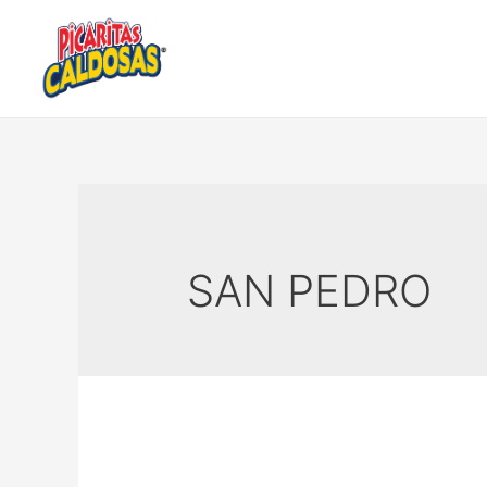
SAN PEDRO