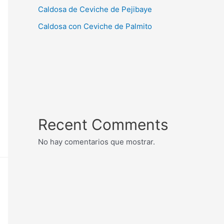
Caldosa de Ceviche de Pejibaye
Caldosa con Ceviche de Palmito
Recent Comments
No hay comentarios que mostrar.