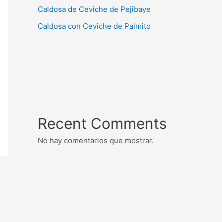
Caldosa de Ceviche de Pejibaye
Caldosa con Ceviche de Palmito
Recent Comments
No hay comentarios que mostrar.