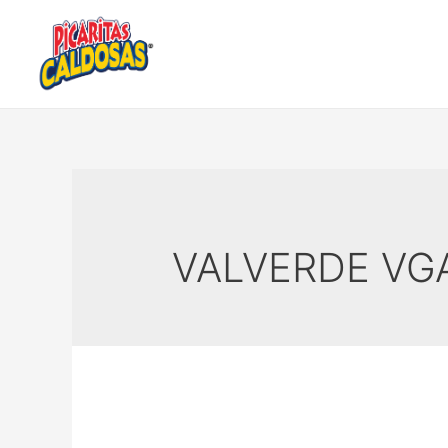
VALVERDE VG