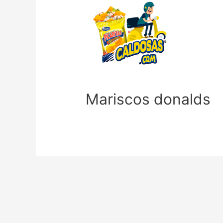
Mariscos donalds