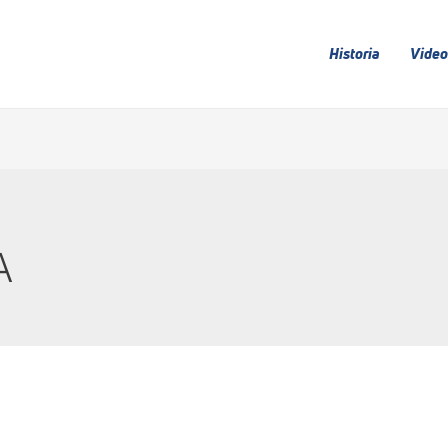
Historia
Video
A