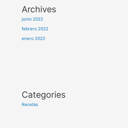
Archives
junio 2022
febrero 2022
enero 2022
Categories
Recetas