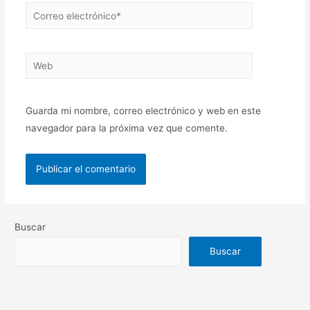
Guarda mi nombre, correo electrónico y web en este
navegador para la próxima vez que comente.
Buscar
Buscar