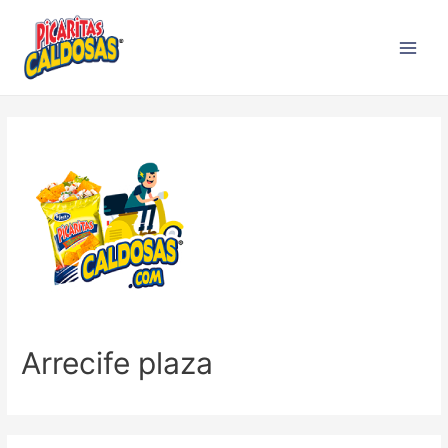
Arrecife plaza