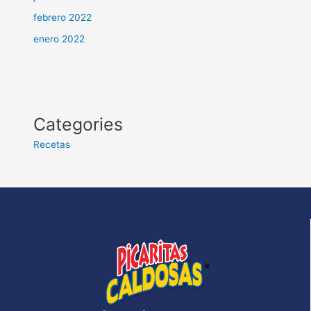
febrero 2022
enero 2022
Categories
Recetas