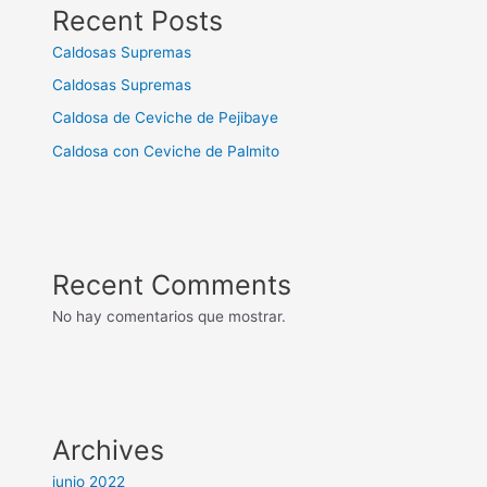
Recent Posts
Caldosas Supremas
Caldosas Supremas
Caldosa de Ceviche de Pejibaye
Caldosa con Ceviche de Palmito
Recent Comments
No hay comentarios que mostrar.
Archives
junio 2022