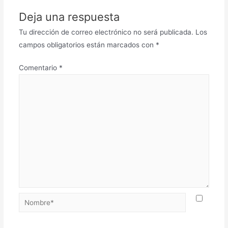
Deja una respuesta
Tu dirección de correo electrónico no será publicada.
Los
campos obligatorios están marcados con
*
Comentario
*