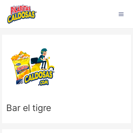
Bar el tigre