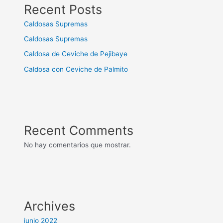
Recent Posts
Caldosas Supremas
Caldosas Supremas
Caldosa de Ceviche de Pejibaye
Caldosa con Ceviche de Palmito
Recent Comments
No hay comentarios que mostrar.
Archives
junio 2022