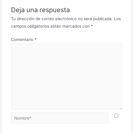
Deja una respuesta
Tu dirección de correo electrónico no será publicada.
Los
campos obligatorios están marcados con
*
Comentario
*