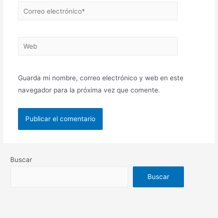
Guarda mi nombre, correo electrónico y web en este
navegador para la próxima vez que comente.
Buscar
Buscar