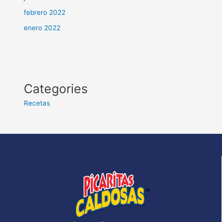
febrero 2022
enero 2022
Categories
Recetas