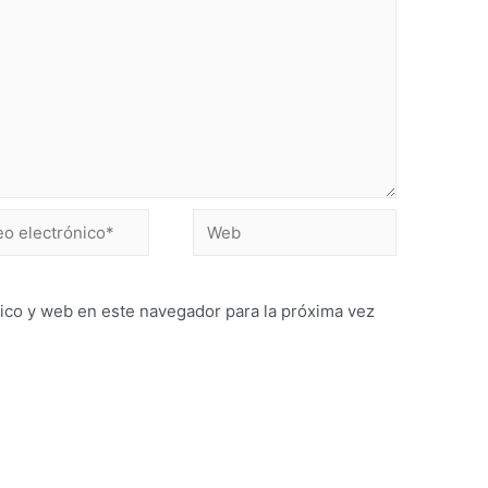
ico y web en este navegador para la próxima vez