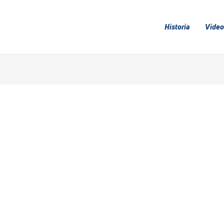
Historia
Video