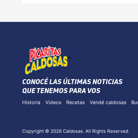
CONOCÉ LAS ÚLTIMAS NOTICIAS
QUE TENEMOS PARA VOS
Historia
Videos
Recetas
Vendé caldosas
Bu
Copyright © 2026 Caldosas. All Rights Reserved.