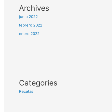
Archives
junio 2022
febrero 2022
enero 2022
Categories
Recetas