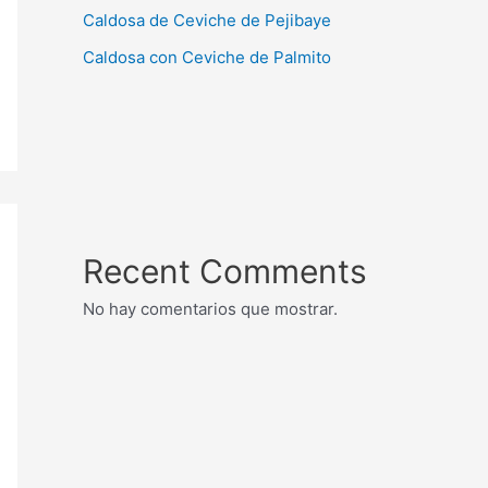
Caldosa de Ceviche de Pejibaye
Caldosa con Ceviche de Palmito
Recent Comments
No hay comentarios que mostrar.