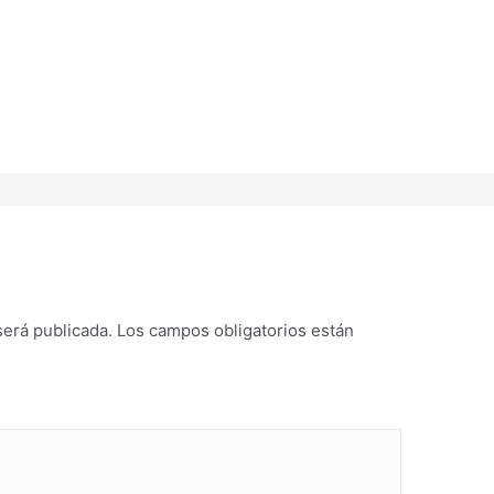
será publicada.
Los campos obligatorios están