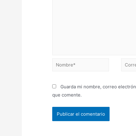
Guarda mi nombre, correo electrón
que comente.