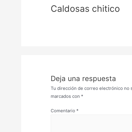
Caldosas chitico
Deja una respuesta
Tu dirección de correo electrónico no 
marcados con
*
Comentario
*