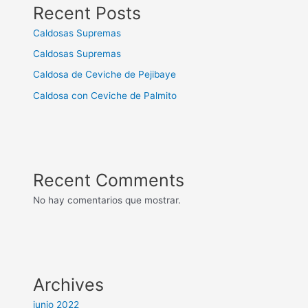
Recent Posts
Caldosas Supremas
Caldosas Supremas
Caldosa de Ceviche de Pejibaye
Caldosa con Ceviche de Palmito
Recent Comments
No hay comentarios que mostrar.
Archives
junio 2022