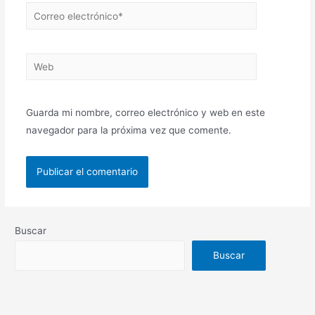
Guarda mi nombre, correo electrónico y web en este
navegador para la próxima vez que comente.
Buscar
Buscar