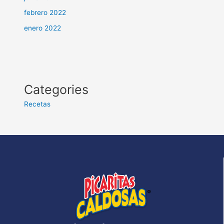
febrero 2022
enero 2022
Categories
Recetas