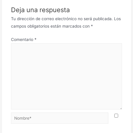
Deja una respuesta
Tu dirección de correo electrónico no será publicada.
Los
campos obligatorios están marcados con
*
Comentario
*