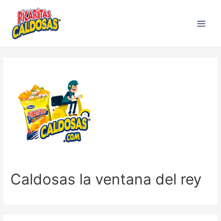
Caldosas la ventana del rey