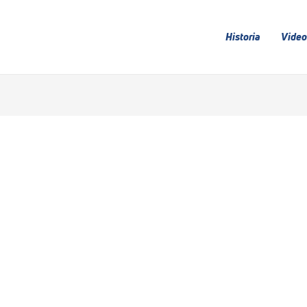
Historia
Video