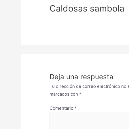
Caldosas sambola
Deja una respuesta
Tu dirección de correo electrónico no 
marcados con
*
Comentario
*