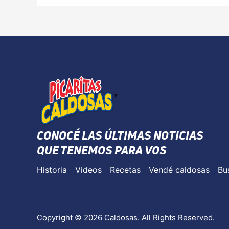
CONOCÉ LAS ÚLTIMAS NOTICIAS
QUE TENEMOS PARA VOS
Historia
Videos
Recetas
Vendé caldosas
Bu
Copyright © 2026 Caldosas. All Rights Reserved.