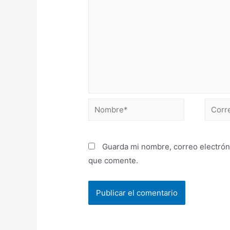
Guarda mi nombre, correo electrón
que comente.