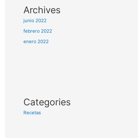
Archives
junio 2022
febrero 2022
enero 2022
Categories
Recetas