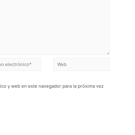
ico y web en este navegador para la próxima vez