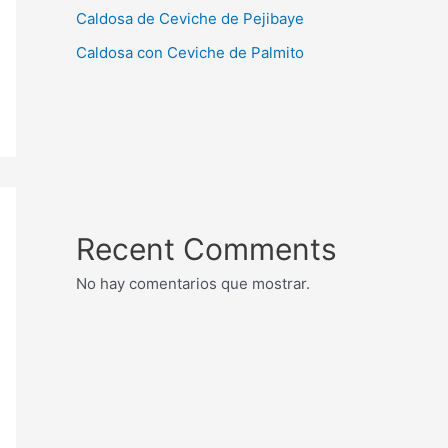
Caldosa de Ceviche de Pejibaye
Caldosa con Ceviche de Palmito
Recent Comments
No hay comentarios que mostrar.