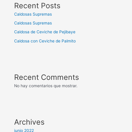
Recent Posts
Caldosas Supremas
Caldosas Supremas
Caldosa de Ceviche de Pejibaye
Caldosa con Ceviche de Palmito
Recent Comments
No hay comentarios que mostrar.
Archives
junio 2022