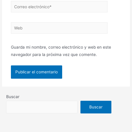
Guarda mi nombre, correo electrónico y web en este
navegador para la próxima vez que comente.
Buscar
Buscar