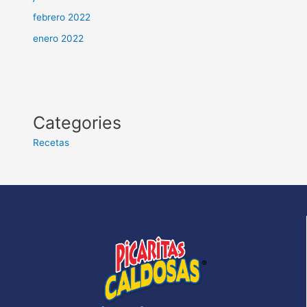
febrero 2022
enero 2022
Categories
Recetas