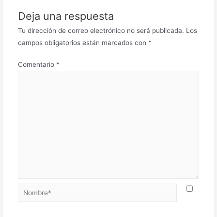
Deja una respuesta
Tu dirección de correo electrónico no será publicada.
Los
campos obligatorios están marcados con
*
Comentario
*