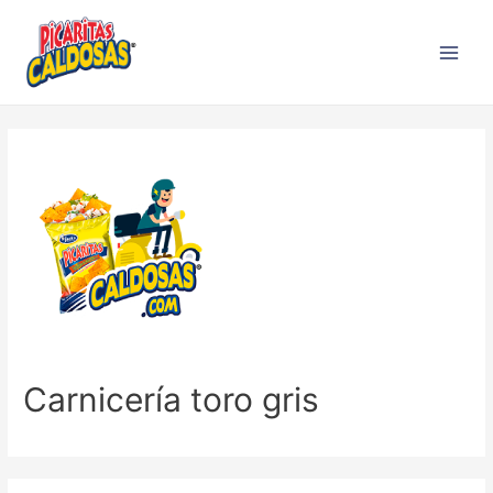
Carnicería toro gris