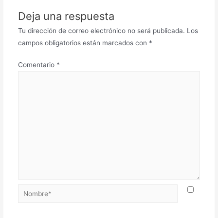
Deja una respuesta
Tu dirección de correo electrónico no será publicada.
Los
campos obligatorios están marcados con
*
Comentario
*