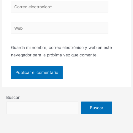
Guarda mi nombre, correo electrónico y web en este
navegador para la próxima vez que comente.
Buscar
Buscar