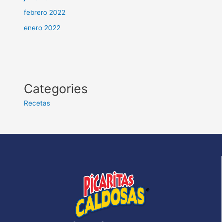
febrero 2022
enero 2022
Categories
Recetas