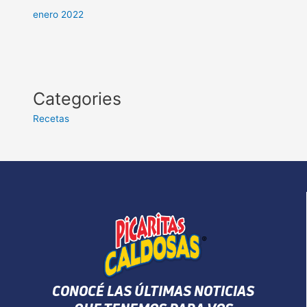
enero 2022
Categories
Recetas
CONOCÉ LAS ÚLTIMAS NOTICIAS