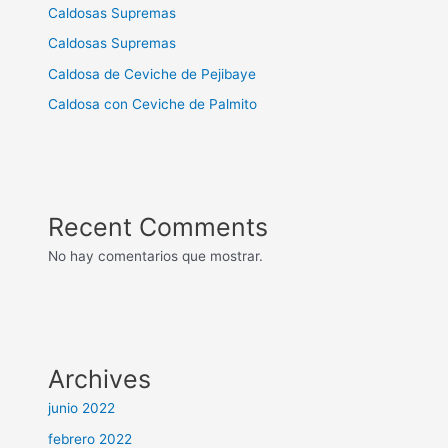
Caldosas Supremas
Caldosas Supremas
Caldosa de Ceviche de Pejibaye
Caldosa con Ceviche de Palmito
Recent Comments
No hay comentarios que mostrar.
Archives
junio 2022
febrero 2022