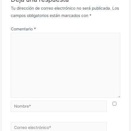
Tu dirección de correo electrónico no será publicada.
Los
campos obligatorios están marcados con
*
Comentario
*