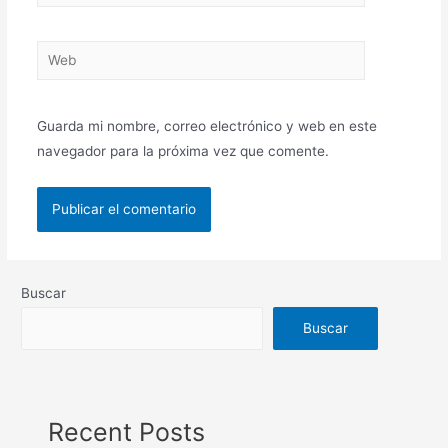
Guarda mi nombre, correo electrónico y web en este
navegador para la próxima vez que comente.
Buscar
Buscar
Recent Posts