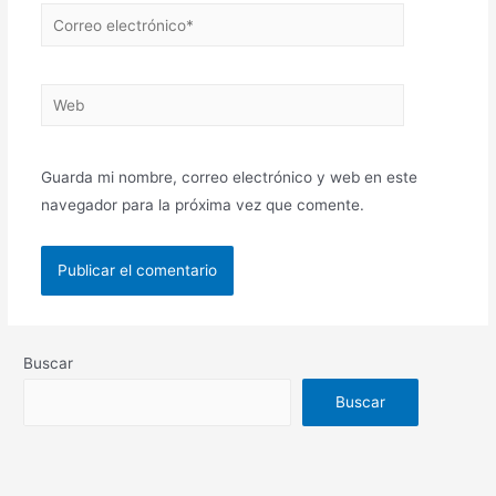
Guarda mi nombre, correo electrónico y web en este
navegador para la próxima vez que comente.
Buscar
Buscar