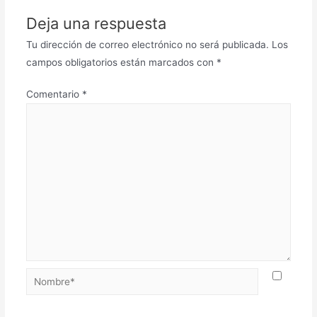
Deja una respuesta
Tu dirección de correo electrónico no será publicada.
Los
campos obligatorios están marcados con
*
Comentario
*