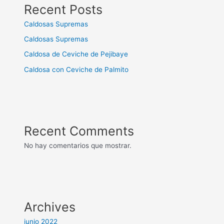
Recent Posts
Caldosas Supremas
Caldosas Supremas
Caldosa de Ceviche de Pejibaye
Caldosa con Ceviche de Palmito
Recent Comments
No hay comentarios que mostrar.
Archives
junio 2022