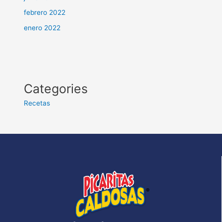
febrero 2022
enero 2022
Categories
Recetas