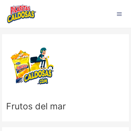
Frutos del mar