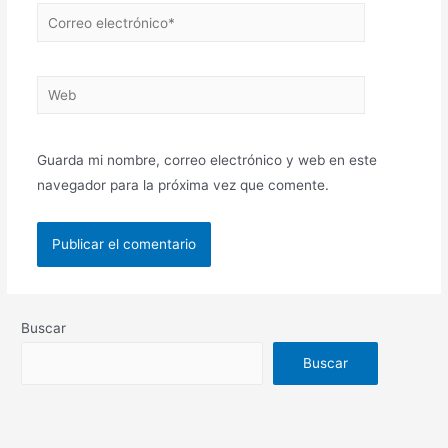
Guarda mi nombre, correo electrónico y web en este
navegador para la próxima vez que comente.
Buscar
Buscar