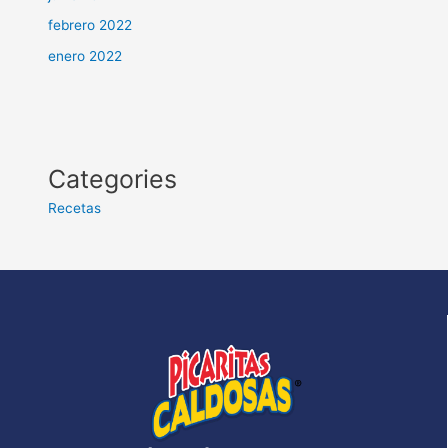
febrero 2022
enero 2022
Categories
Recetas