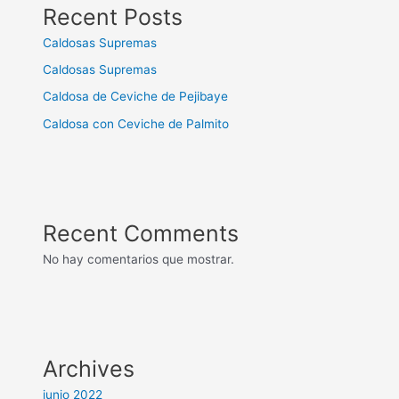
Recent Posts
Caldosas Supremas
Caldosas Supremas
Caldosa de Ceviche de Pejibaye
Caldosa con Ceviche de Palmito
Recent Comments
No hay comentarios que mostrar.
Archives
junio 2022