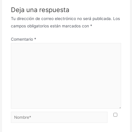
Deja una respuesta
Tu dirección de correo electrónico no será publicada.
Los
campos obligatorios están marcados con
*
Comentario
*