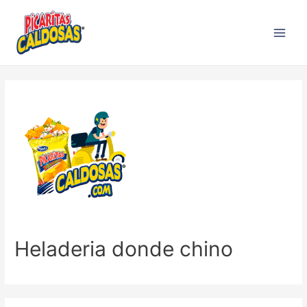
Heladeria donde chino