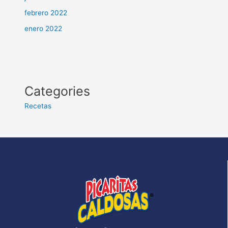
febrero 2022
enero 2022
Categories
Recetas