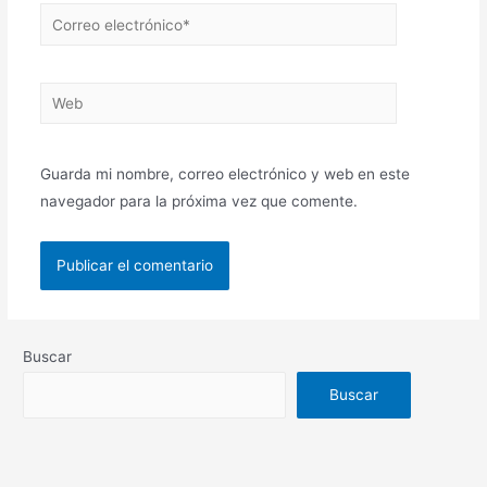
Guarda mi nombre, correo electrónico y web en este
navegador para la próxima vez que comente.
Buscar
Buscar