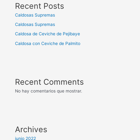
Recent Posts
Caldosas Supremas
Caldosas Supremas
Caldosa de Ceviche de Pejibaye
Caldosa con Ceviche de Palmito
Recent Comments
No hay comentarios que mostrar.
Archives
junio 2022