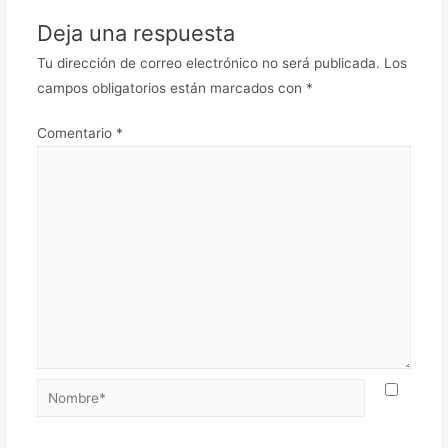
Deja una respuesta
Tu dirección de correo electrónico no será publicada.
Los
campos obligatorios están marcados con
*
Comentario
*