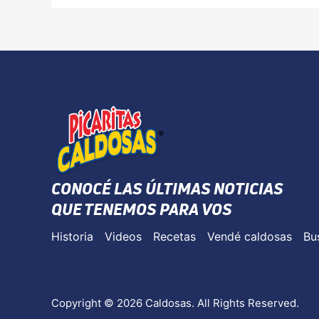
CONOCÉ LAS ÚLTIMAS NOTICIAS
QUE TENEMOS PARA VOS
Historia
Videos
Recetas
Vendé caldosas
Bu
Copyright © 2026 Caldosas. All Rights Reserved.