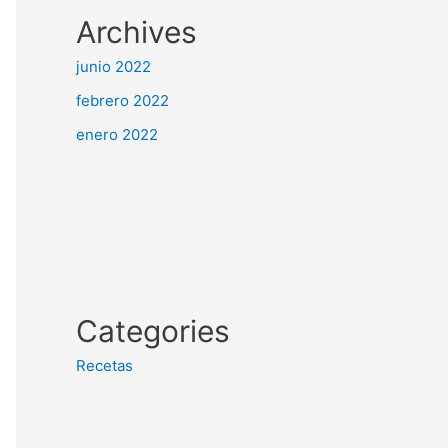
Archives
junio 2022
febrero 2022
enero 2022
Categories
Recetas