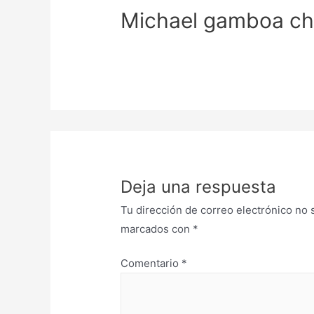
Michael gamboa chi
Deja una respuesta
Tu dirección de correo electrónico no 
marcados con
*
Comentario
*