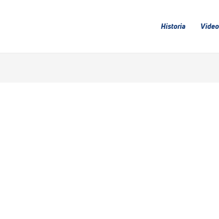
Historia
Video