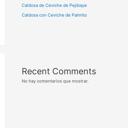
Caldosa de Ceviche de Pejibaye
Caldosa con Ceviche de Palmito
Recent Comments
No hay comentarios que mostrar.