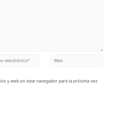
ico y web en este navegador para la próxima vez