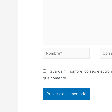
Guarda mi nombre, correo electrón
que comente.