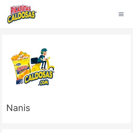
Nanis