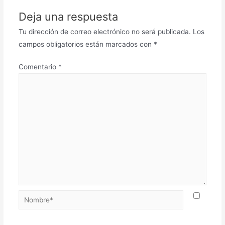
Deja una respuesta
Tu dirección de correo electrónico no será publicada.
Los
campos obligatorios están marcados con
*
Comentario
*