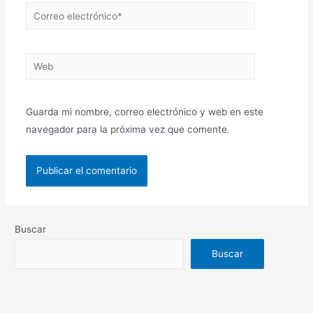
Guarda mi nombre, correo electrónico y web en este
navegador para la próxima vez que comente.
Buscar
Buscar