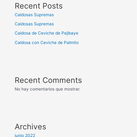
Recent Posts
Caldosas Supremas
Caldosas Supremas
Caldosa de Ceviche de Pejibaye
Caldosa con Ceviche de Palmito
Recent Comments
No hay comentarios que mostrar.
Archives
junio 2022