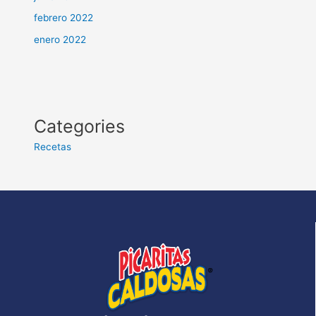
febrero 2022
enero 2022
Categories
Recetas