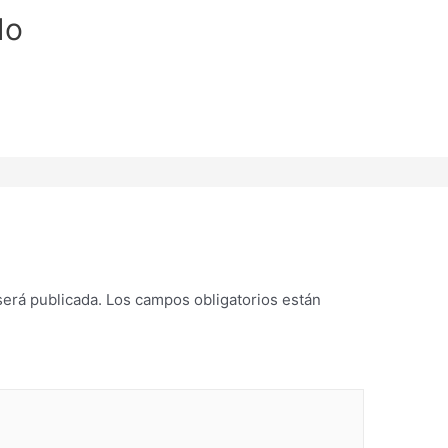
do
será publicada.
Los campos obligatorios están