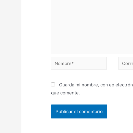
Guarda mi nombre, correo electrón
que comente.