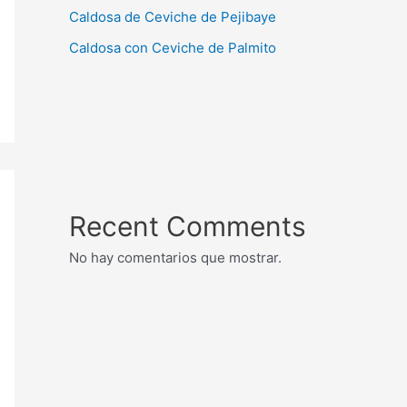
Caldosa de Ceviche de Pejibaye
Caldosa con Ceviche de Palmito
Recent Comments
No hay comentarios que mostrar.