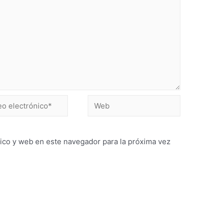
ico y web en este navegador para la próxima vez