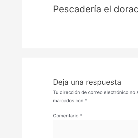
Pescadería el dora
Deja una respuesta
Tu dirección de correo electrónico no 
marcados con
*
Comentario
*