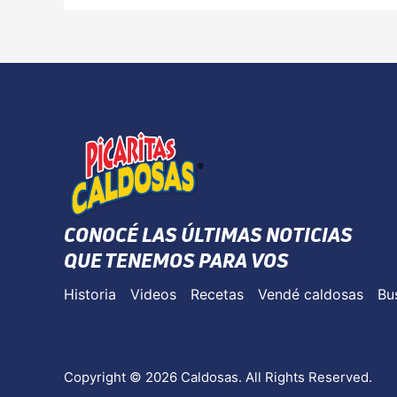
CONOCÉ LAS ÚLTIMAS NOTICIAS
QUE TENEMOS PARA VOS
Historia
Videos
Recetas
Vendé caldosas
Bu
Copyright © 2026 Caldosas. All Rights Reserved.