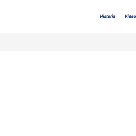
Historia
Video