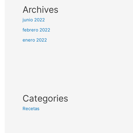
Archives
junio 2022
febrero 2022
enero 2022
Categories
Recetas