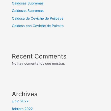
Caldosas Supremas
Caldosas Supremas
Caldosa de Ceviche de Pejibaye
Caldosa con Ceviche de Palmito
Recent Comments
No hay comentarios que mostrar.
Archives
junio 2022
febrero 2022