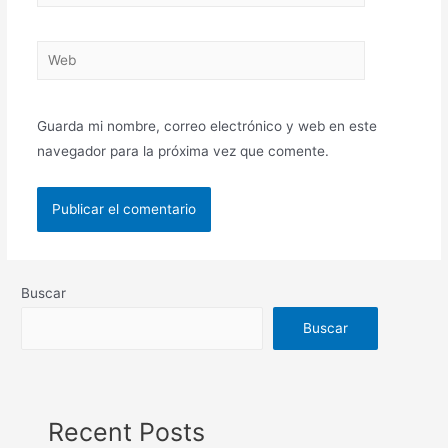
Guarda mi nombre, correo electrónico y web en este
navegador para la próxima vez que comente.
Buscar
Buscar
Recent Posts