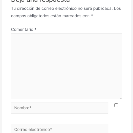
Tu dirección de correo electrónico no será publicada.
Los
campos obligatorios están marcados con
*
Comentario
*