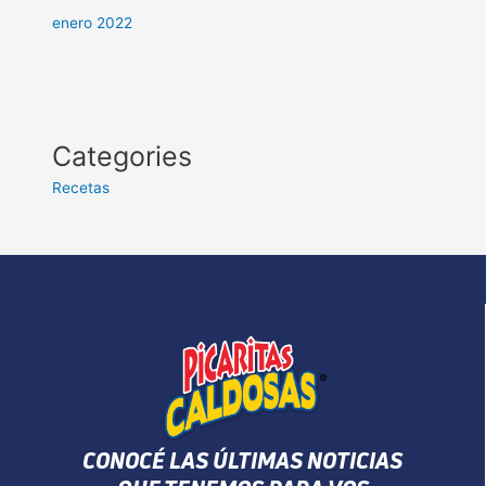
enero 2022
Categories
Recetas
CONOCÉ LAS ÚLTIMAS NOTICIAS