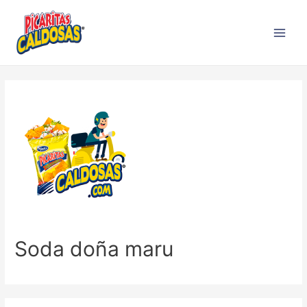
Soda doña maru