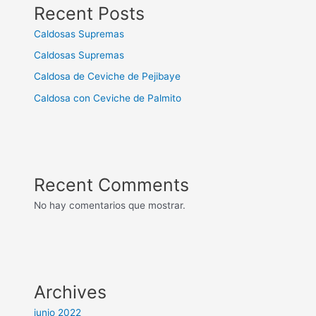
Recent Posts
Caldosas Supremas
Caldosas Supremas
Caldosa de Ceviche de Pejibaye
Caldosa con Ceviche de Palmito
Recent Comments
No hay comentarios que mostrar.
Archives
junio 2022