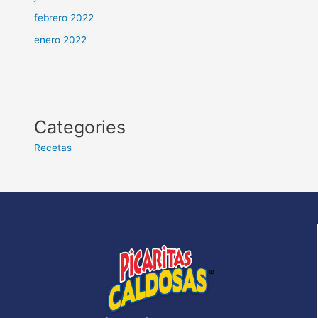
febrero 2022
enero 2022
Categories
Recetas