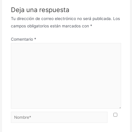
Deja una respuesta
Tu dirección de correo electrónico no será publicada.
Los
campos obligatorios están marcados con
*
Comentario
*