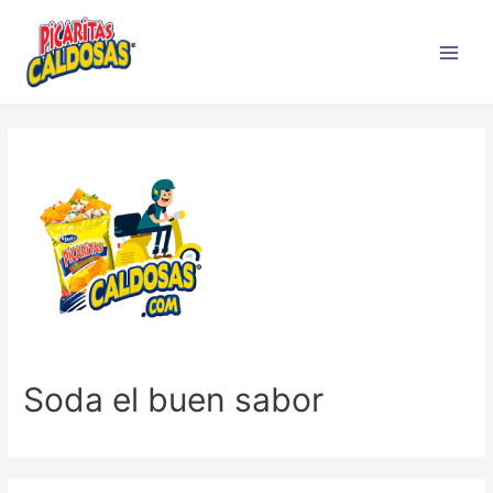
Soda el buen sabor