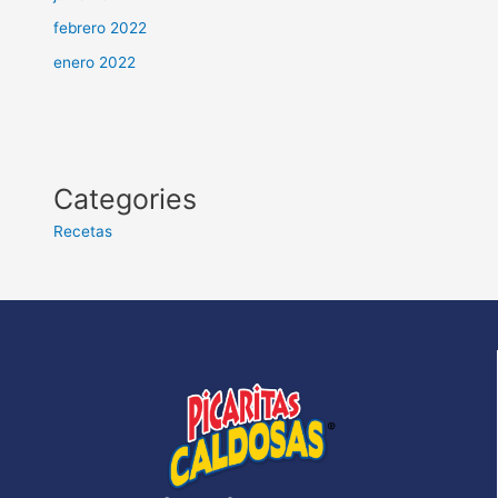
febrero 2022
enero 2022
Categories
Recetas