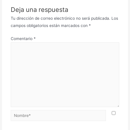
Deja una respuesta
Tu dirección de correo electrónico no será publicada.
Los
campos obligatorios están marcados con
*
Comentario
*