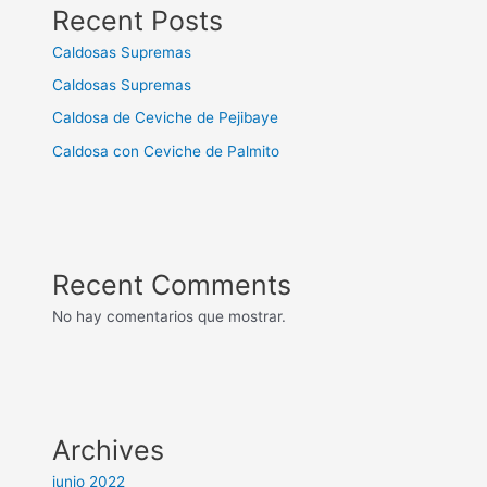
Recent Posts
Caldosas Supremas
Caldosas Supremas
Caldosa de Ceviche de Pejibaye
Caldosa con Ceviche de Palmito
Recent Comments
No hay comentarios que mostrar.
Archives
junio 2022