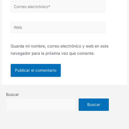
Guarda mi nombre, correo electrónico y web en este
navegador para la próxima vez que comente.
Buscar
Buscar