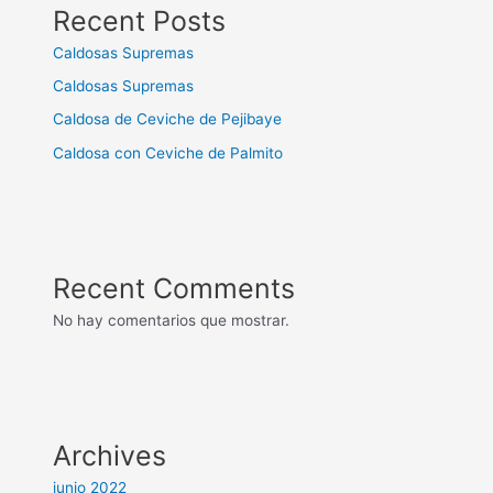
Recent Posts
Caldosas Supremas
Caldosas Supremas
Caldosa de Ceviche de Pejibaye
Caldosa con Ceviche de Palmito
Recent Comments
No hay comentarios que mostrar.
Archives
junio 2022