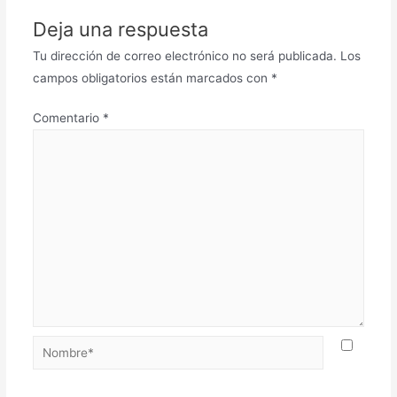
Deja una respuesta
Tu dirección de correo electrónico no será publicada.
Los
campos obligatorios están marcados con
*
Comentario
*