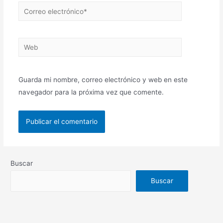
Guarda mi nombre, correo electrónico y web en este
navegador para la próxima vez que comente.
Buscar
Buscar