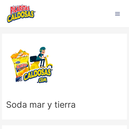
Soda mar y tierra