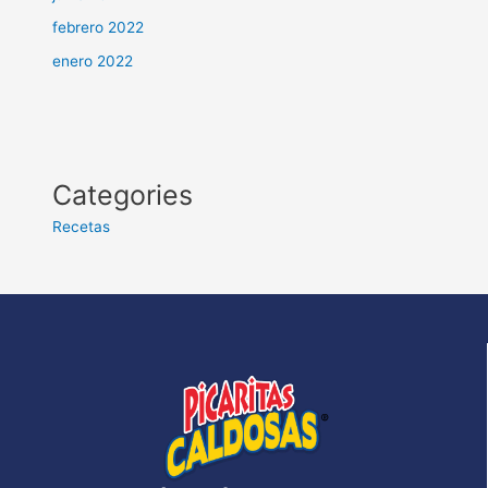
febrero 2022
enero 2022
Categories
Recetas