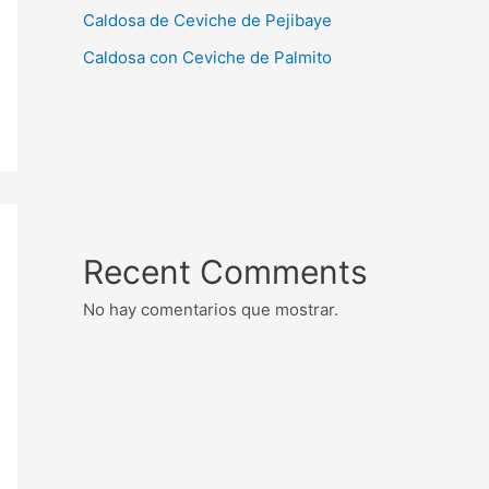
Caldosa de Ceviche de Pejibaye
Caldosa con Ceviche de Palmito
Recent Comments
No hay comentarios que mostrar.