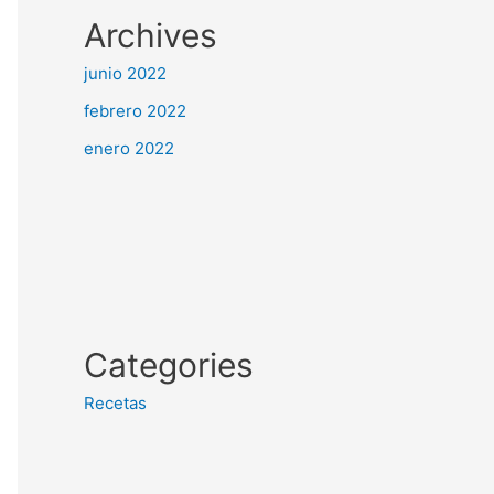
Archives
junio 2022
febrero 2022
enero 2022
Categories
Recetas