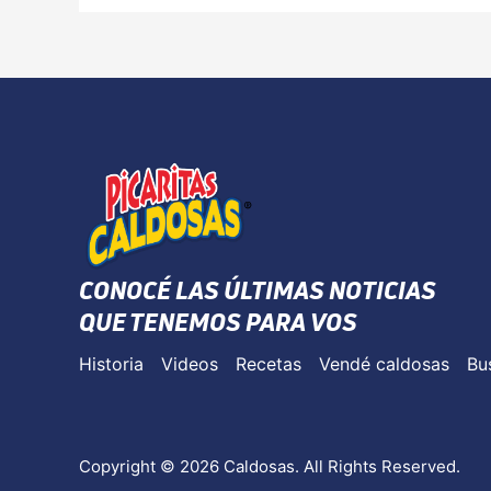
CONOCÉ LAS ÚLTIMAS NOTICIAS
QUE TENEMOS PARA VOS
Historia
Videos
Recetas
Vendé caldosas
Bu
Copyright © 2026 Caldosas. All Rights Reserved.