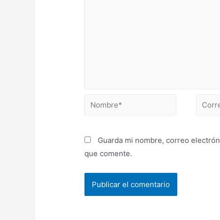
Guarda mi nombre, correo electrón
que comente.