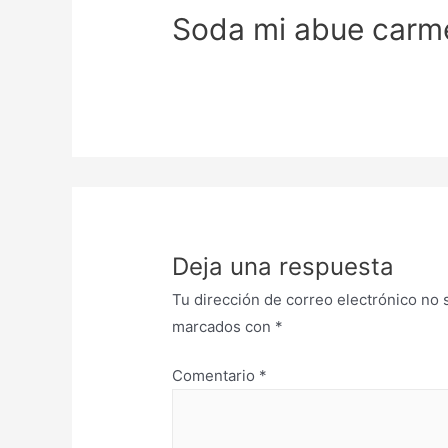
Soda mi abue carm
Deja una respuesta
Tu dirección de correo electrónico no 
marcados con
*
Comentario
*