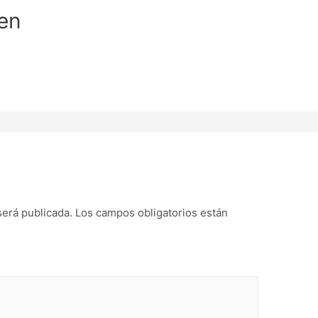
en
será publicada.
Los campos obligatorios están