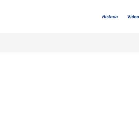
Historia
Video