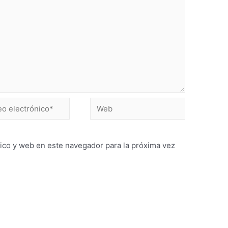
ico y web en este navegador para la próxima vez