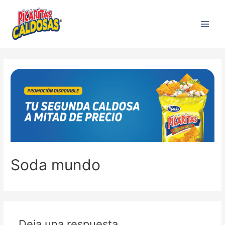
Soda mundo
Deja una respuesta