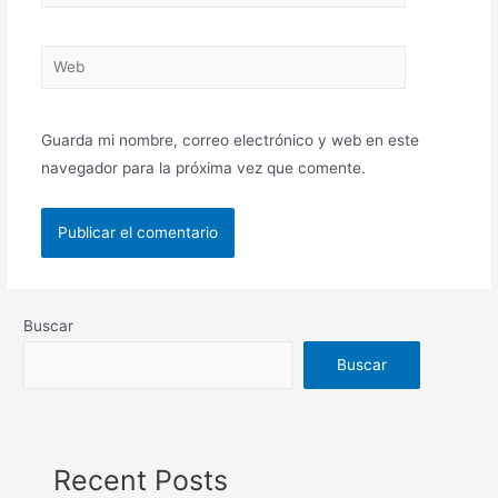
Guarda mi nombre, correo electrónico y web en este
navegador para la próxima vez que comente.
Buscar
Buscar
Recent Posts