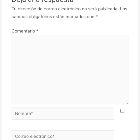
Tu dirección de correo electrónico no será publicada.
Los
campos obligatorios están marcados con
*
Comentario
*