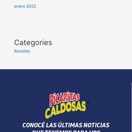
enero 2022
Categories
Recetas
CONOCÉ LAS ÚLTIMAS NOTICIAS