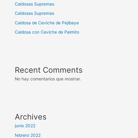
Caldosas Supremas
Caldosas Supremas
Caldosa de Ceviche de Pejibaye
Caldosa con Ceviche de Palmito
Recent Comments
No hay comentarios que mostrar.
Archives
junio 2022
febrero 2022