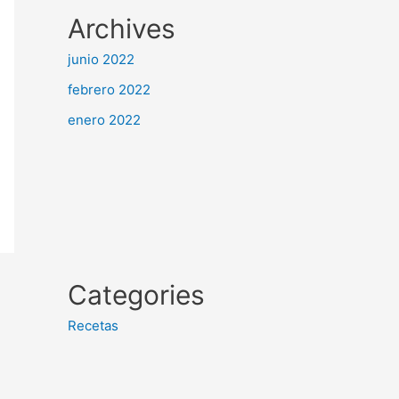
Archives
junio 2022
febrero 2022
enero 2022
Categories
Recetas