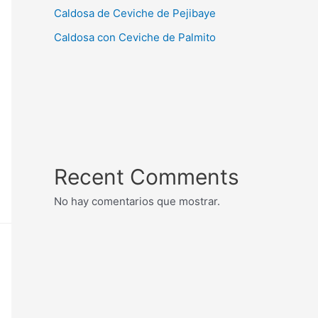
Caldosa de Ceviche de Pejibaye
Caldosa con Ceviche de Palmito
Recent Comments
No hay comentarios que mostrar.