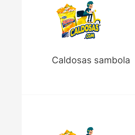
Caldosas sambola