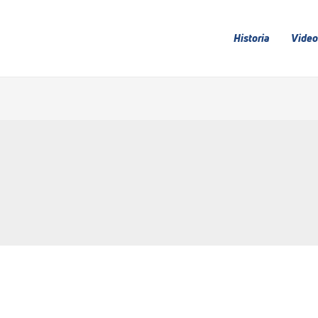
Historia
Video