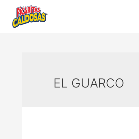
EL GUARCO