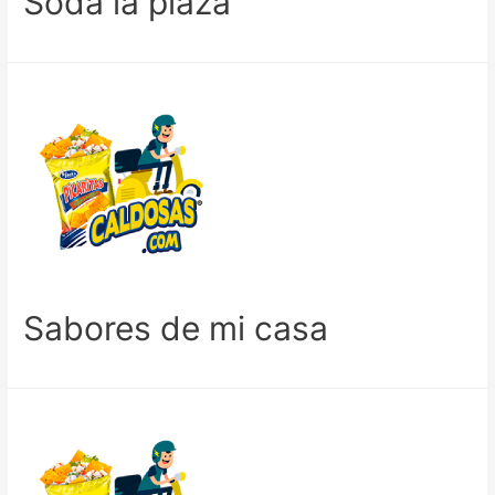
Soda la plaza
Sabores de mi casa