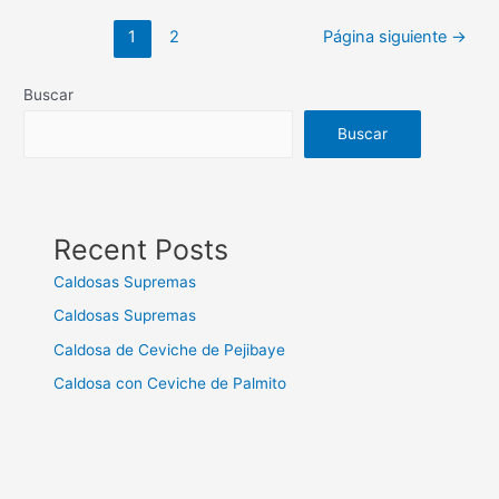
1
2
Página siguiente
→
Buscar
Buscar
Recent Posts
Caldosas Supremas
Caldosas Supremas
Caldosa de Ceviche de Pejibaye
Caldosa con Ceviche de Palmito