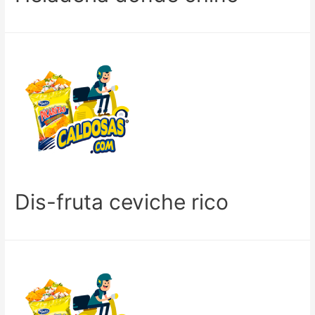
Dis-fruta ceviche rico