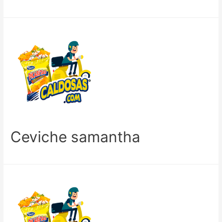
Ceviche samantha