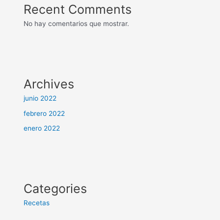
Recent Comments
No hay comentarios que mostrar.
Archives
junio 2022
febrero 2022
enero 2022
Categories
Recetas