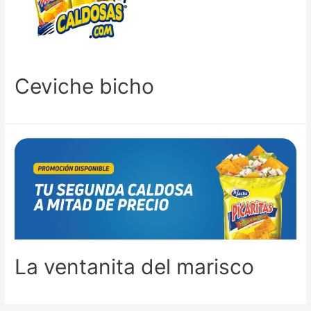
Ceviche bicho
La ventanita del marisco