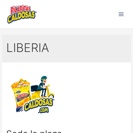
LIBERIA