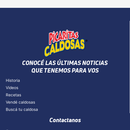
CONOCÉ LAS ÚLTIMAS NOTICIAS
QUE TENEMOS PARA VOS
Historia
Videos
Recetas
Vendé caldosas
Buscá tu caldosa
Contactanos