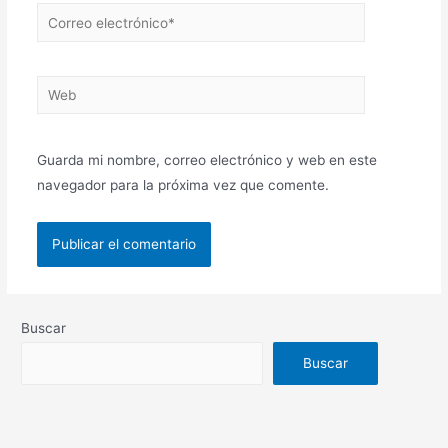
Guarda mi nombre, correo electrónico y web en este
navegador para la próxima vez que comente.
Buscar
Buscar