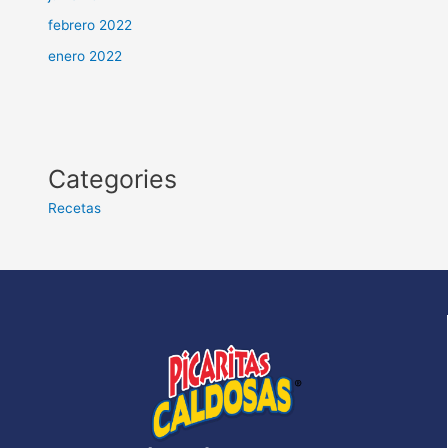
febrero 2022
enero 2022
Categories
Recetas