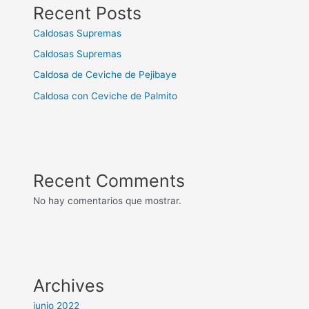
Recent Posts
Caldosas Supremas
Caldosas Supremas
Caldosa de Ceviche de Pejibaye
Caldosa con Ceviche de Palmito
Recent Comments
No hay comentarios que mostrar.
Archives
junio 2022