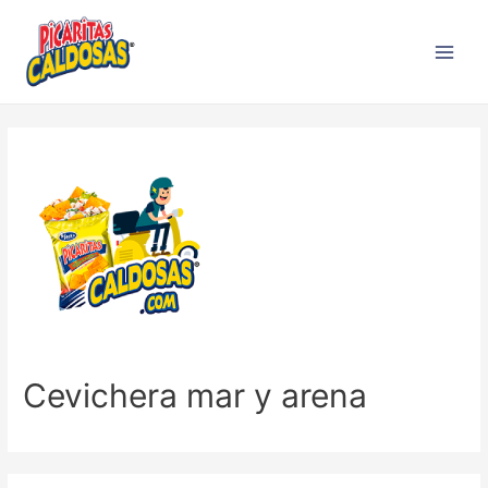
Cevichera mar y arena