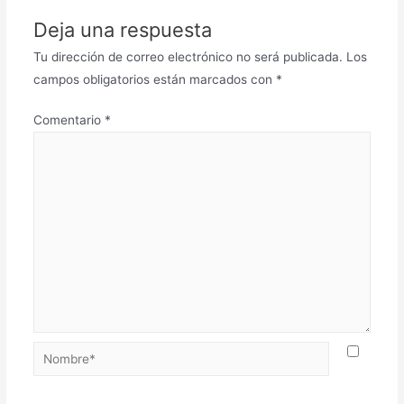
Deja una respuesta
Tu dirección de correo electrónico no será publicada.
Los
campos obligatorios están marcados con
*
Comentario
*