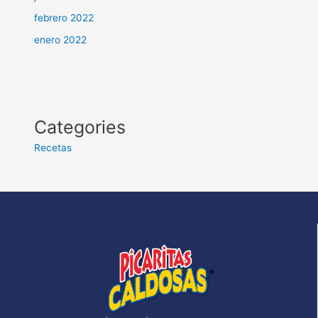
febrero 2022
enero 2022
Categories
Recetas