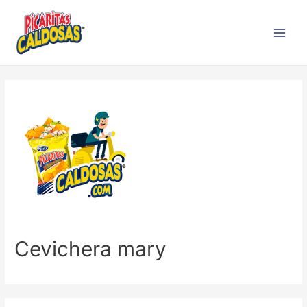
Cevichera mary