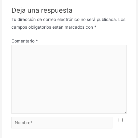
Deja una respuesta
Tu dirección de correo electrónico no será publicada.
Los
campos obligatorios están marcados con
*
Comentario
*