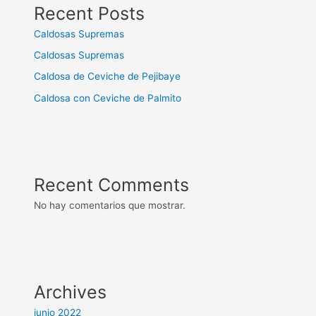
Recent Posts
Caldosas Supremas
Caldosas Supremas
Caldosa de Ceviche de Pejibaye
Caldosa con Ceviche de Palmito
Recent Comments
No hay comentarios que mostrar.
Archives
junio 2022