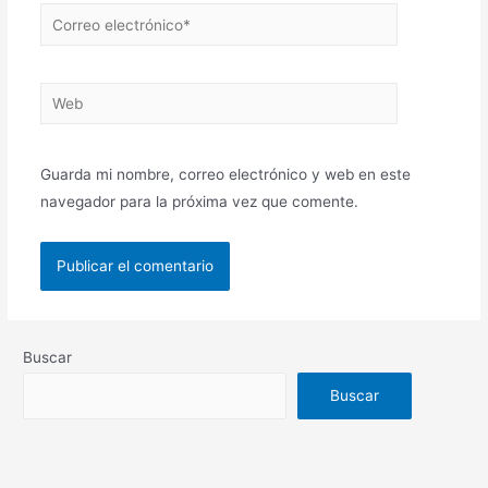
Guarda mi nombre, correo electrónico y web en este
navegador para la próxima vez que comente.
Buscar
Buscar