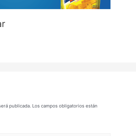
ar
será publicada.
Los campos obligatorios están