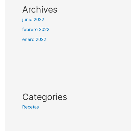
Archives
junio 2022
febrero 2022
enero 2022
Categories
Recetas