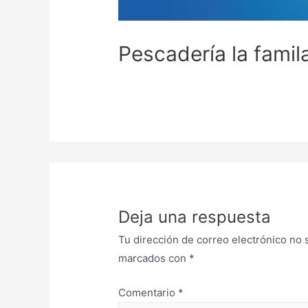
Pescadería la famil
Deja una respuesta
Tu dirección de correo electrónico no 
marcados con
*
Comentario
*