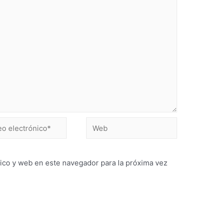
ico y web en este navegador para la próxima vez