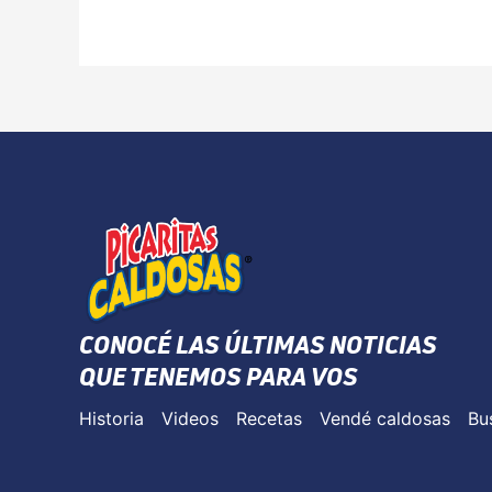
CONOCÉ LAS ÚLTIMAS NOTICIAS
QUE TENEMOS PARA VOS
Historia
Videos
Recetas
Vendé caldosas
Bu