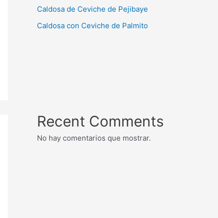
Caldosa de Ceviche de Pejibaye
Caldosa con Ceviche de Palmito
Recent Comments
No hay comentarios que mostrar.