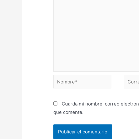
Guarda mi nombre, correo electrón
que comente.