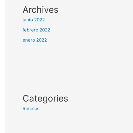
Archives
junio 2022
febrero 2022
enero 2022
Categories
Recetas