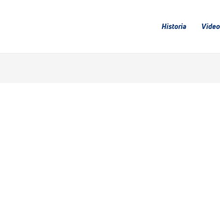
Historia
Video