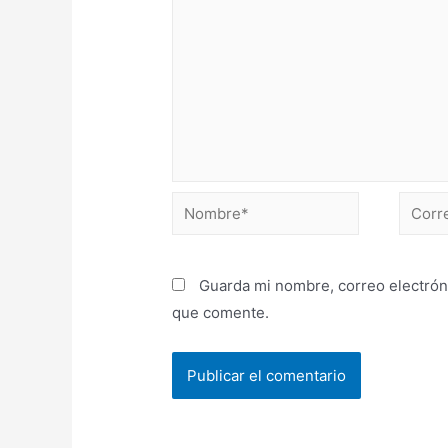
Guarda mi nombre, correo electrón
que comente.