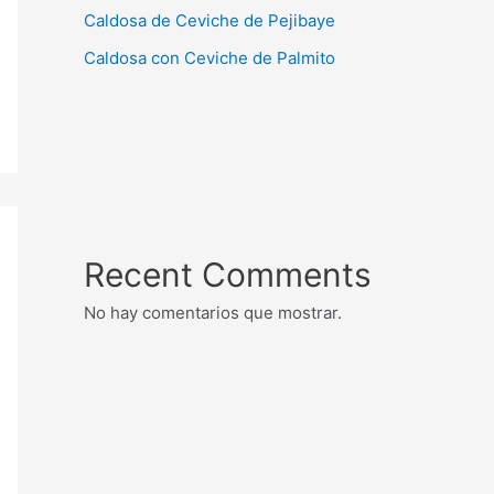
Caldosa de Ceviche de Pejibaye
Caldosa con Ceviche de Palmito
Recent Comments
No hay comentarios que mostrar.