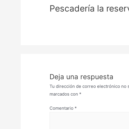
Pescadería la reser
Deja una respuesta
Tu dirección de correo electrónico no 
marcados con
*
Comentario
*