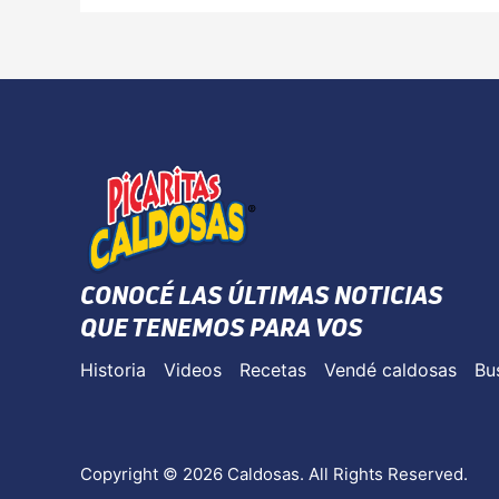
CONOCÉ LAS ÚLTIMAS NOTICIAS
QUE TENEMOS PARA VOS
Historia
Videos
Recetas
Vendé caldosas
Bu
Copyright © 2026 Caldosas. All Rights Reserved.