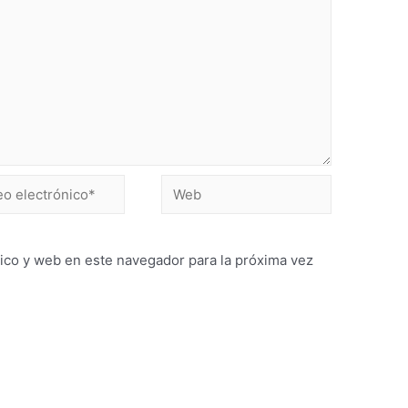
ico y web en este navegador para la próxima vez