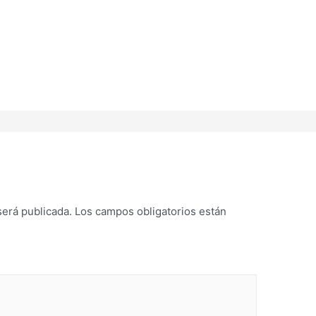
será publicada.
Los campos obligatorios están