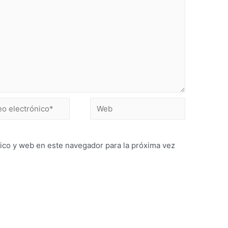
ico y web en este navegador para la próxima vez