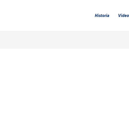
Historia
Video