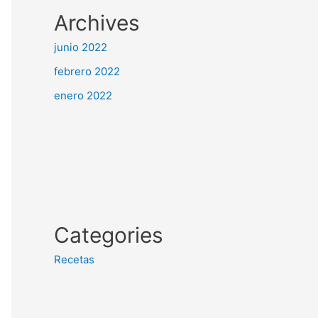
Archives
junio 2022
febrero 2022
enero 2022
Categories
Recetas