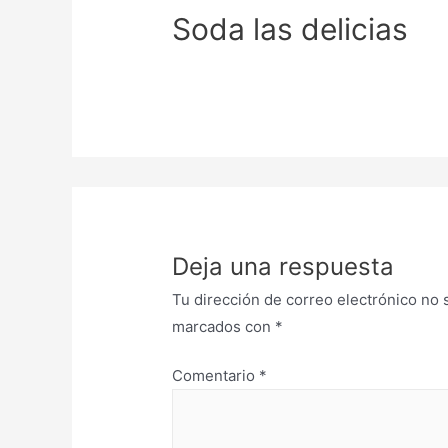
Soda las delicias
Deja una respuesta
Tu dirección de correo electrónico no 
marcados con
*
Comentario
*