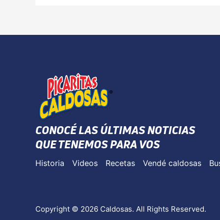
CONOCÉ LAS ÚLTIMAS NOTICIAS
QUE TENEMOS PARA VOS
Historia
Videos
Recetas
Vendé caldosas
Bu
Copyright © 2026 Caldosas. All Rights Reserved.