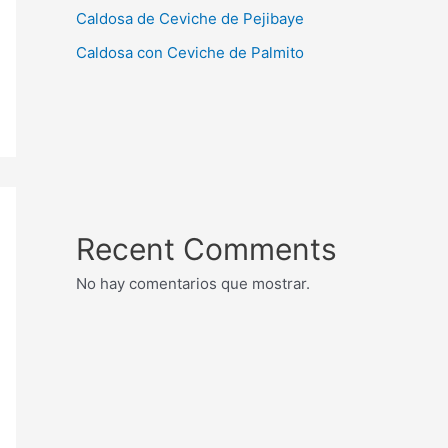
Caldosa de Ceviche de Pejibaye
Caldosa con Ceviche de Palmito
Recent Comments
No hay comentarios que mostrar.