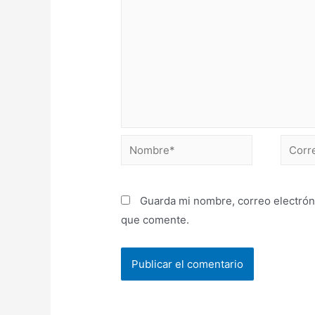
Guarda mi nombre, correo electrón
que comente.