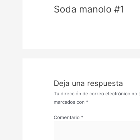
Soda manolo #1
Deja una respuesta
Tu dirección de correo electrónico no 
marcados con
*
Comentario
*