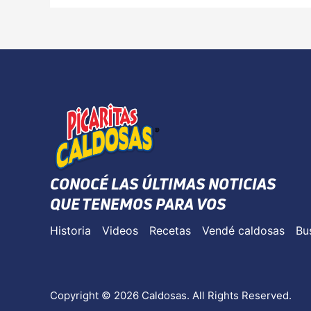
CONOCÉ LAS ÚLTIMAS NOTICIAS
QUE TENEMOS PARA VOS
Historia
Videos
Recetas
Vendé caldosas
Bu
Copyright © 2026 Caldosas. All Rights Reserved.