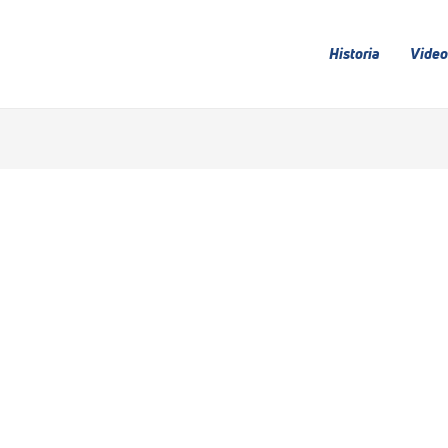
Historia
Video