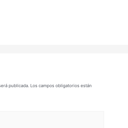
será publicada.
Los campos obligatorios están