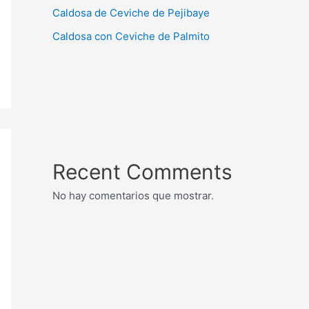
Caldosa de Ceviche de Pejibaye
Caldosa con Ceviche de Palmito
Recent Comments
No hay comentarios que mostrar.