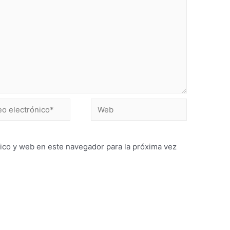
ico y web en este navegador para la próxima vez