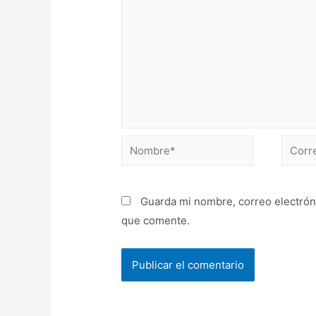
Guarda mi nombre, correo electrón
que comente.