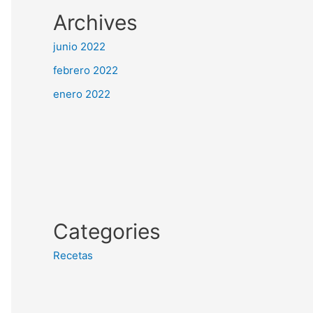
Archives
junio 2022
febrero 2022
enero 2022
Categories
Recetas