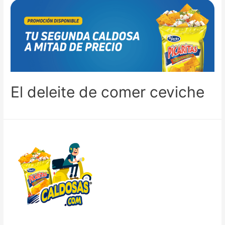
El deleite de comer ceviche