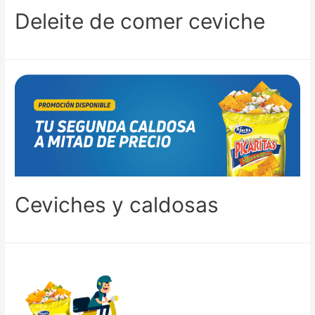
Deleite de comer ceviche
Ceviches y caldosas