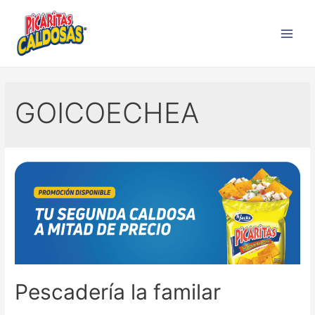
GOICOECHEA
Pescadería la familar