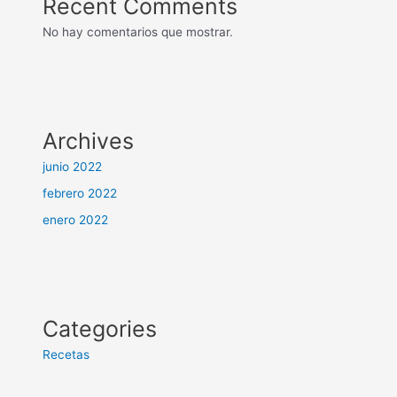
Recent Comments
No hay comentarios que mostrar.
Archives
junio 2022
febrero 2022
enero 2022
Categories
Recetas