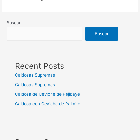
Buscar
Buscar
Recent Posts
Caldosas Supremas
Caldosas Supremas
Caldosa de Ceviche de Pejibaye
Caldosa con Ceviche de Palmito