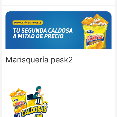
Marisquería pesk2