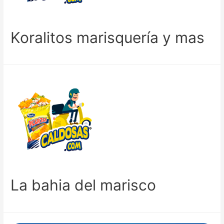
Koralitos marisquería y mas
La bahia del marisco