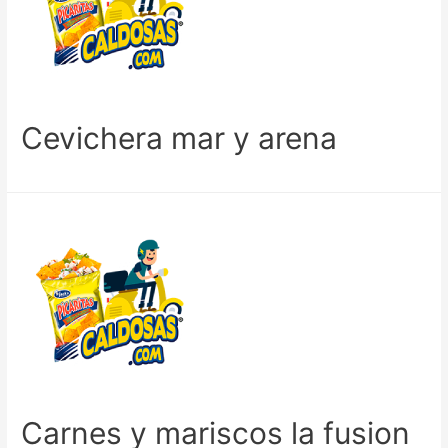
Cevichera mar y arena
Carnes y mariscos la fusion