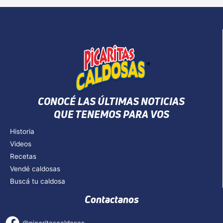
CONOCÉ LAS ÚLTIMAS NOTICIAS
QUE TENEMOS PARA VOS
Historia
Videos
Recetas
Vendé caldosas
Buscá tu caldosa
Contactanos
@picaritascaldosas