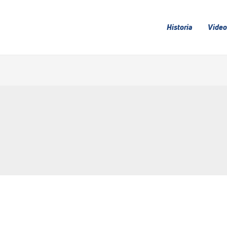
Historia
Video