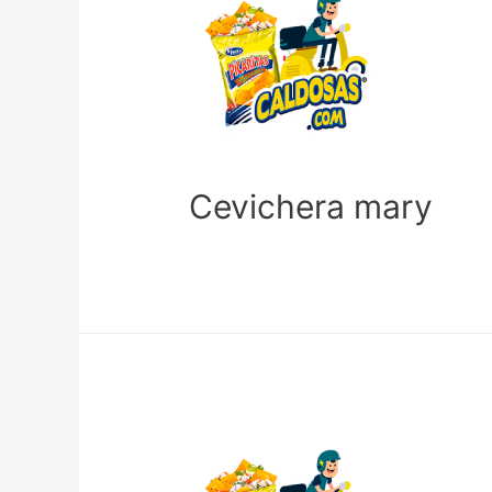
Cevichera mary