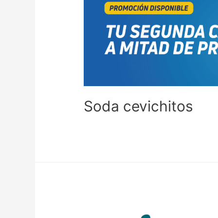
Soda cevichitos