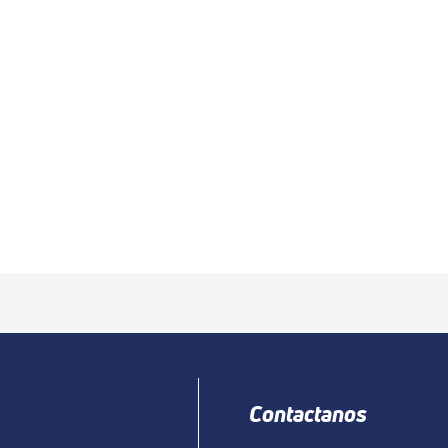
Contactanos