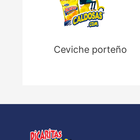
Ceviche porteño