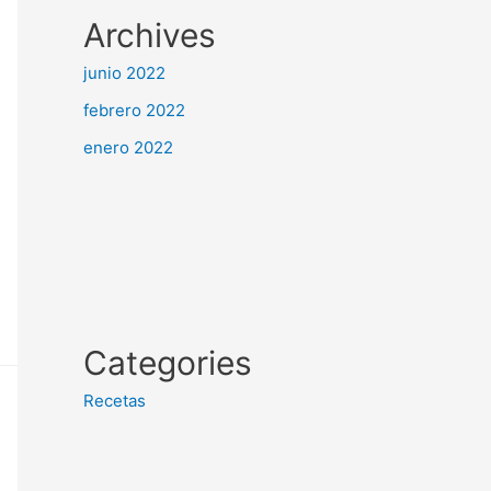
Archives
junio 2022
febrero 2022
enero 2022
Categories
Recetas