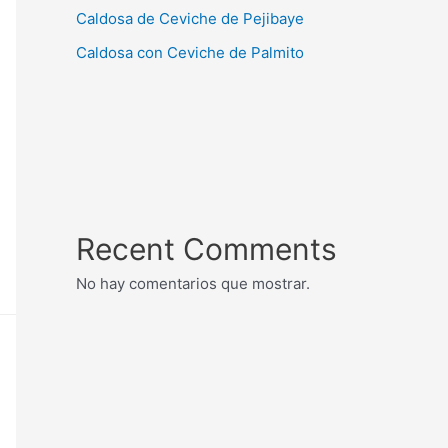
Caldosa de Ceviche de Pejibaye
Caldosa con Ceviche de Palmito
Recent Comments
No hay comentarios que mostrar.