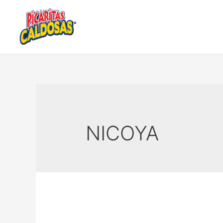
NICOYA