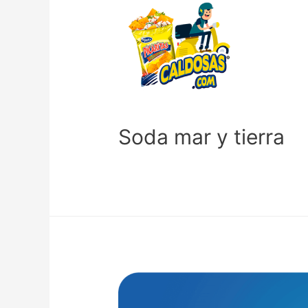
Soda mar y tierra